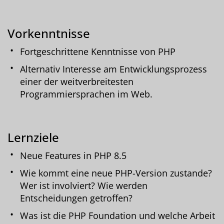
Vorkenntnisse
Fortgeschrittene Kenntnisse von PHP
Alternativ Interesse am Entwicklungsprozess
einer der weitverbreitesten
Programmiersprachen im Web.
Lernziele
Neue Features in PHP 8.5
Wie kommt eine neue PHP-Version zustande?
Wer ist involviert? Wie werden
Entscheidungen getroffen?
Was ist die PHP Foundation und welche Arbeit