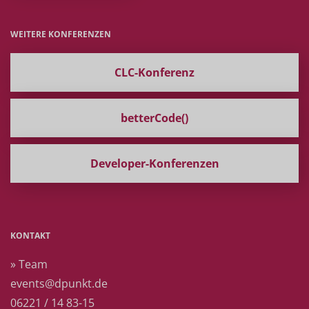
WEITERE KONFERENZEN
CLC-Konferenz
betterCode()
Developer-Konferenzen
KONTAKT
» Team
events@dpunkt.de
06221 / 14 83-15