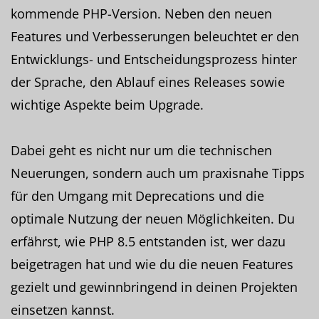
kommende PHP-Version. Neben den neuen
Features und Verbesserungen beleuchtet er den
Entwicklungs- und Entscheidungsprozess hinter
der Sprache, den Ablauf eines Releases sowie
wichtige Aspekte beim Upgrade.
Dabei geht es nicht nur um die technischen
Neuerungen, sondern auch um praxisnahe Tipps
für den Umgang mit Deprecations und die
optimale Nutzung der neuen Möglichkeiten. Du
erfährst, wie PHP 8.5 entstanden ist, wer dazu
beigetragen hat und wie du die neuen Features
gezielt und gewinnbringend in deinen Projekten
einsetzen kannst.