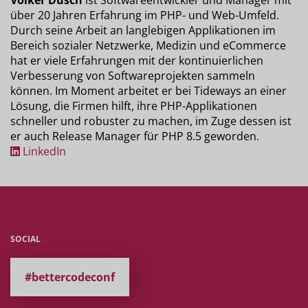
über 20 Jahren Erfahrung im PHP- und Web-Umfeld.
Durch seine Arbeit an langlebigen Applikationen im
Bereich sozialer Netzwerke, Medizin und eCommerce
hat er viele Erfahrungen mit der kontinuierlichen
Verbesserung von Softwareprojekten sammeln
können. Im Moment arbeitet er bei Tideways an einer
Lösung, die Firmen hilft, ihre PHP-Applikationen
schneller und robuster zu machen, im Zuge dessen ist
er auch Release Manager für PHP 8.5 geworden.
LinkedIn
SOCIAL
#bettercodeconf