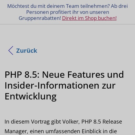
Möchtest du mit deinem Team teilnehmen? Ab drei
Personen profitiert ihr von unseren
Gruppenrabatten!
Direkt im Shop buchen!
Zurück
PHP 8.5: Neue Features und
Insider-Informationen zur
Entwicklung
In diesem Vortrag gibt Volker, PHP 8.5 Release
Manager, einen umfassenden Einblick in die