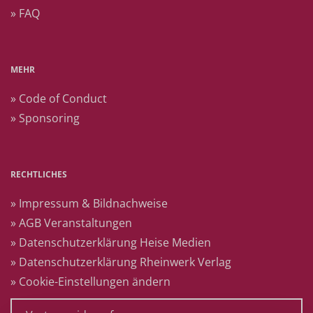
» FAQ
MEHR
» Code of Conduct
» Sponsoring
RECHTLICHES
» Impressum & Bildnachweise
» AGB Veranstaltungen
» Datenschutzerklärung Heise Medien
» Datenschutzerklärung Rheinwerk Verlag
» Cookie-Einstellungen ändern