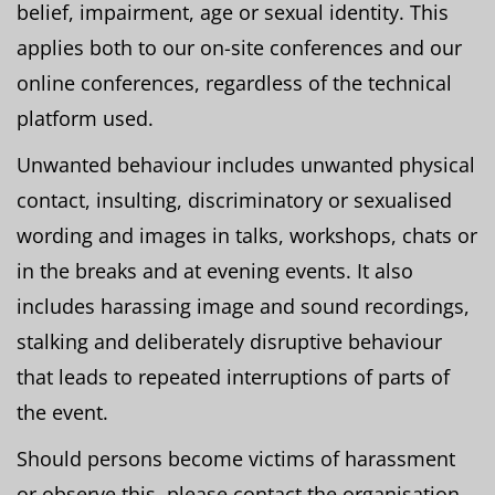
belief, impairment, age or sexual identity. This
applies both to our on-site conferences and our
online conferences, regardless of the technical
platform used.
Unwanted behaviour includes unwanted physical
contact, insulting, discriminatory or sexualised
wording and images in talks, workshops, chats or
in the breaks and at evening events. It also
includes harassing image and sound recordings,
stalking and deliberately disruptive behaviour
that leads to repeated interruptions of parts of
the event.
Should persons become victims of harassment
or observe this, please contact the organisation