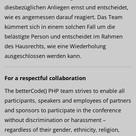
diesbezüglichen Anliegen ernst und entscheidet,
wie es angemessen darauf reagiert. Das Team
kümmert sich in einem solchen Fall um die
belästigte Person und entscheidet im Rahmen
des Hausrechts, wie eine Wiederholung
ausgeschlossen werden kann.
For a respectful collaboration
The betterCode() PHP team strives to enable all
participants, speakers and employees of partners
and sponsors to participate in the conference
without discrimination or harassment –
regardless of their gender, ethnicity, religion,