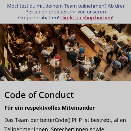
Möchtest du mit deinem Team teilnehmen? Ab drei
Personen profitiert ihr von unseren
Gruppenrabatten!
Direkt im Shop buchen!
Code of Conduct
Für ein respektvolles Miteinander
Das Team der betterCode() PHP ist bestrebt, allen
Teilnehmer:innen, Sprecher:innen sowie