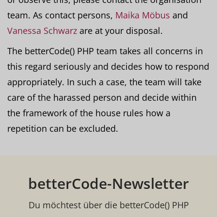
team. As contact persons,
Maika Möbus
and
Vanessa Schwarz
are at your disposal.
The betterCode() PHP team takes all concerns in
this regard seriously and decides how to respond
appropriately. In such a case, the team will take
care of the harassed person and decide within
the framework of the house rules how a
repetition can be excluded.
betterCode-Newsletter
Du möchtest über die betterCode() PHP