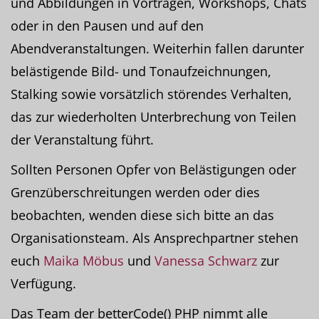
und Abbildungen in Vorträgen, Workshops, Chats
oder in den Pausen und auf den
Abendveranstaltungen. Weiterhin fallen darunter
belästigende Bild- und Tonaufzeichnungen,
Stalking sowie vorsätzlich störendes Verhalten,
das zur wiederholten Unterbrechung von Teilen
der Veranstaltung führt.
Sollten Personen Opfer von Belästigungen oder
Grenzüberschreitungen werden oder dies
beobachten, wenden diese sich bitte an das
Organisationsteam. Als Ansprechpartner stehen
euch
Maika Möbus
und
Vanessa Schwarz
zur
Verfügung.
Das Team der betterCode() PHP nimmt alle