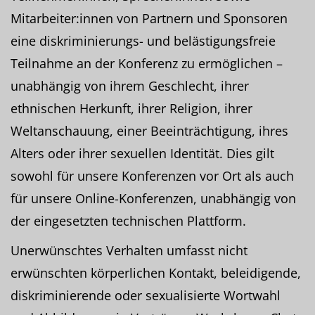
Mitarbeiter:innen von Partnern und Sponsoren
eine diskriminierungs- und belästigungsfreie
Teilnahme an der Konferenz zu ermöglichen –
unabhängig von ihrem Geschlecht, ihrer
ethnischen Herkunft, ihrer Religion, ihrer
Weltanschauung, einer Beeinträchtigung, ihres
Alters oder ihrer sexuellen Identität. Dies gilt
sowohl für unsere Konferenzen vor Ort als auch
für unsere Online-Konferenzen, unabhängig von
der eingesetzten technischen Plattform.
Unerwünschtes Verhalten umfasst nicht
erwünschten körperlichen Kontakt, beleidigende,
diskriminierende oder sexualisierte Wortwahl