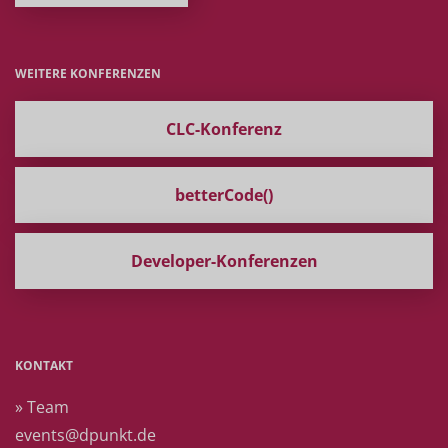
WEITERE KONFERENZEN
CLC-Konferenz
betterCode()
Developer-Konferenzen
KONTAKT
» Team
events@dpunkt.de