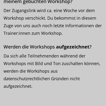
meinem gebuchten Workshop?
Der Zugangslink wird ca. eine Woche vor dem
Workshop verschickt. Du bekommst in diesem
Zuge von uns auch noch letzte Informationen der
Trainer:innen zum Workshop.
Werden die Workshops
aufgezeichnet
?
Da sich alle Teilnehmenden während der
Workshops mit Bild und Ton zuschalten können,
werden die Workshops aus
datenschutzrechtlichen Gründen nicht
aufgezeichnet.