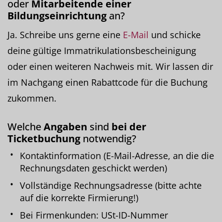
oder
Mitarbeitende einer
Bildungseinrichtung
an?
Ja. Schreibe uns gerne eine
E-Mail
und schicke
deine gültige Immatrikulationsbescheinigung
oder einen weiteren Nachweis mit. Wir lassen dir
im Nachgang einen Rabattcode für die Buchung
zukommen.
Welche
Angaben
sind
bei der
Ticketbuchung
notwendig?
Kontaktinformation (E-Mail-Adresse, an die die
Rechnungsdaten geschickt werden)
Vollständige Rechnungsadresse (bitte achte
auf die korrekte Firmierung!)
Bei Firmenkunden: USt-ID-Nummer