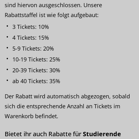
sind hiervon ausgeschlossen. Unsere
Rabattstaffel ist wie folgt aufgebaut:
3 Tickets: 10%
4 Tickets: 15%
5-9 Tickets: 20%
10-19 Tickets: 25%
20-39 Tickets: 30%
ab 40 Tickets: 35%
Der Rabatt wird automatisch abgezogen, sobald
sich die entsprechende Anzahl an Tickets im
Warenkorb befindet.
Bietet ihr auch Rabatte für
Studierende