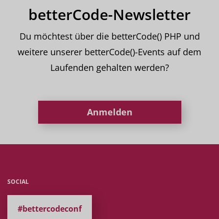
betterCode-Newsletter
Du möchtest über die betterCode() PHP und
weitere unserer betterCode()-Events auf dem
Laufenden gehalten werden?
Anmelden
SOCIAL
#bettercodeconf