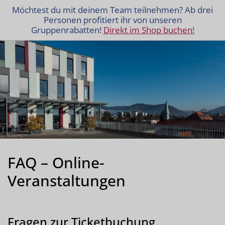
Möchtest du mit deinem Team teilnehmen? Ab drei
Personen profitiert ihr von unseren
Gruppenrabatten!
Direkt im Shop buchen!
FAQ – Online-
Veranstaltungen
Fragen zur Ticketbuchung