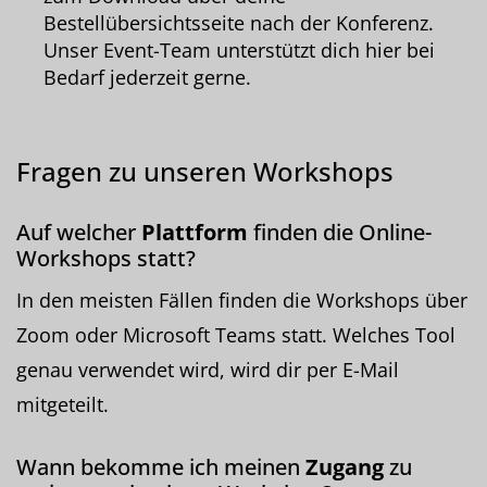
Bestellübersichtsseite nach der Konferenz.
Unser Event-Team unterstützt dich hier bei
Bedarf jederzeit gerne.
Fragen zu unseren Workshops
Auf welcher
Plattform
finden die Online-
Workshops statt?
In den meisten Fällen finden die Workshops über
Zoom oder Microsoft Teams statt. Welches Tool
genau verwendet wird, wird dir per E-Mail
mitgeteilt.
Wann bekomme ich meinen
Zugang
zu