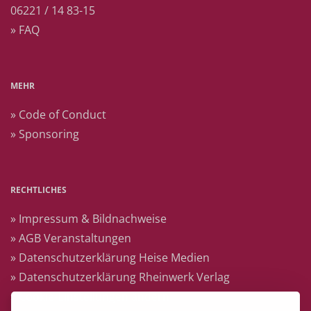
06221 / 14 83-15
» FAQ
MEHR
» Code of Conduct
» Sponsoring
RECHTLICHES
» Impressum & Bildnachweise
» AGB Veranstaltungen
» Datenschutzerklärung Heise Medien
» Datenschutzerklärung Rheinwerk Verlag
» Cookie-Einstellungen ändern