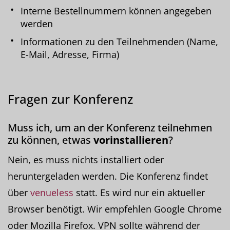
Interne Bestellnummern können angegeben
werden
Informationen zu den Teilnehmenden (Name,
E-Mail, Adresse, Firma)
Fragen zur Konferenz
Muss ich, um an der Konferenz teilnehmen
zu können, etwas
vorinstallieren
?
Nein, es muss nichts installiert oder
heruntergeladen werden. Die Konferenz findet
über
venueless
statt. Es wird nur ein aktueller
Browser benötigt. Wir empfehlen Google Chrome
oder Mozilla Firefox. VPN sollte während der