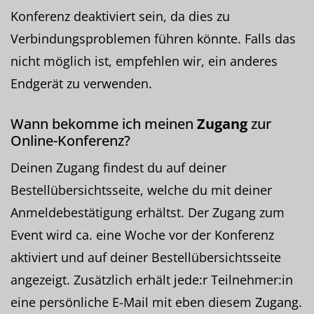
Konferenz deaktiviert sein, da dies zu
Verbindungsproblemen führen könnte. Falls das
nicht möglich ist, empfehlen wir, ein anderes
Endgerät zu verwenden.
Wann bekomme ich meinen
Zugang
zur
Online-Konferenz?
Deinen Zugang findest du auf deiner
Bestellübersichtsseite, welche du mit deiner
Anmeldebestätigung erhältst. Der Zugang zum
Event wird ca. eine Woche vor der Konferenz
aktiviert und auf deiner Bestellübersichtsseite
angezeigt. Zusätzlich erhält jede:r Teilnehmer:in
eine persönliche E-Mail mit eben diesem Zugang.