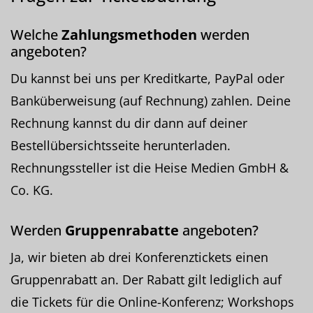
Welche
Zahlungsmethoden
werden
angeboten?
Du kannst bei uns per Kreditkarte, PayPal oder
Banküberweisung (auf Rechnung) zahlen. Deine
Rechnung kannst du dir dann auf deiner
Bestellübersichtsseite herunterladen.
Rechnungssteller ist die Heise Medien GmbH &
Co. KG.
Werden
Gruppenrabatte
angeboten?
Ja, wir bieten ab drei Konferenztickets einen
Gruppenrabatt an. Der Rabatt gilt lediglich auf
die Tickets für die Online-Konferenz; Workshops