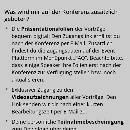
Was wird mir auf der Konferenz zusätzlich
geboten?
Die
Präsentationsfolien
der Vorträge
bequem digital: Den Zugangslink erhältst du
nach der Konferenz per E-Mail. Zusätzlich
findest du die Zugangsdaten auf der Event-
Plattform im Menüpunkt „FAQ“. Beachte bitte,
dass einige Speaker ihre Folien erst nach der
Konferenz zur Verfügung stellen bzw. noch
aktualisieren.
Exklusiver Zugang zu den
Videoaufzeichnungen
aller Vorträge. Den
Link senden wir dir nach einer kurzen
Bearbeitungszeit per E-Mail zu.
Deine persönliche
Teilnahmebescheinigung
zum Download über deine