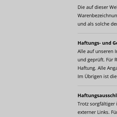
Die auf dieser 
Warenbezeichnun
und als solche d
Haftungs- und G
Alle auf unseren 
und geprüft. Für R
Haftung. Alle Ang
Im Übrigen ist di
Haftungsausschl
Trotz sorgfältiger
externer Links. Fü