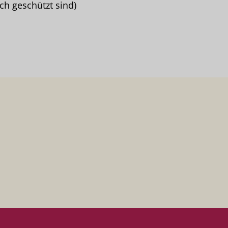
ch geschützt sind)