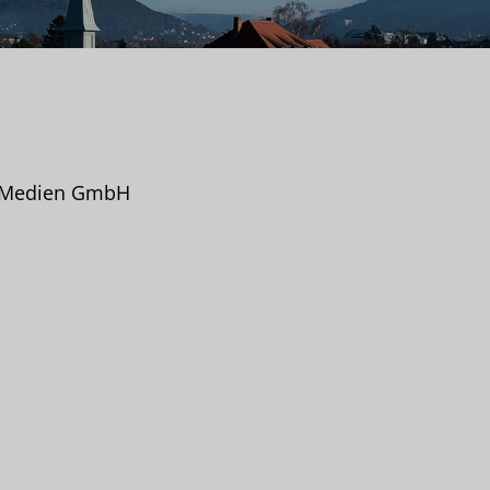
 Medien GmbH