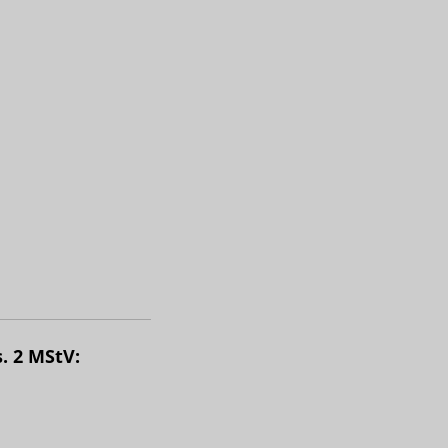
. 2 MStV: