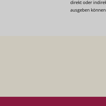
direkt oder indir
ausgeben können