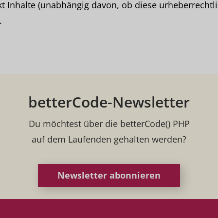
ekt Inhalte (unabhängig davon, ob diese urheberrechtli
.
betterCode-Newsletter
Du möchtest über die betterCode() PHP
auf dem Laufenden gehalten werden?
Newsletter abonnieren