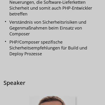
Neuerungen, die Software-Lieferketten
Sicherheit und somit auch PHP-Entwickler
betreffen
Verständnis von Sicherheitsrisiken und
Gegenmaßnahmen beim Einsatz von
Composer
PHP/Composer spezifische
Sicherheitsempfehlungen für Build und
Deploy Prozesse
Speaker