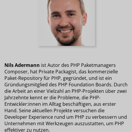
Nils Adermann
ist Autor des PHP Paketmanagers
Composer, hat Private Packagist, das kommerzielle
Paket-Repository für PHP, gegründet, und ist ein
Gründungsmitglied des PHP Foundation Boards. Durch
die Arbeit an einer Vielzahl an PHP-Projekten über zwei
Jahrzehnte kennt er die Probleme, die PHP-
Entwickler:innen im Alltag beschäftigen, aus erster
Hand. Seine aktuellen Projekte versuchen die
Developer Experience rund um PHP zu verbessern und
Unternehmen mit Werkzeugen auszustatten, um PHP
effektiver zu nutzen.