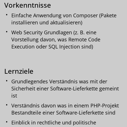
Vorkenntnisse
Einfache Anwendung von Composer (Pakete
installieren und aktualisieren)
Web Security Grundlagen (z. B. eine
Vorstellung davon, was Remote Code
Execution oder SQL Injection sind)
Lernziele
Grundlegendes Verständnis was mit der
Sicherheit einer Software-Lieferkette gemeint
ist
Verständnis davon was in einem PHP-Projekt
Bestandteile einer Software-Lieferkette sind
Einblick in rechtliche und politische