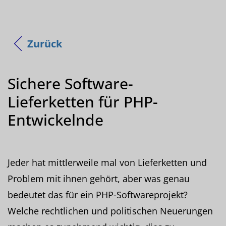
Zurück
Sichere Software-
Lieferketten für PHP-
Entwickelnde
Jeder hat mittlerweile mal von Lieferketten und
Problem mit ihnen gehört, aber was genau
bedeutet das für ein PHP-Softwareprojekt?
Welche rechtlichen und politischen Neuerungen