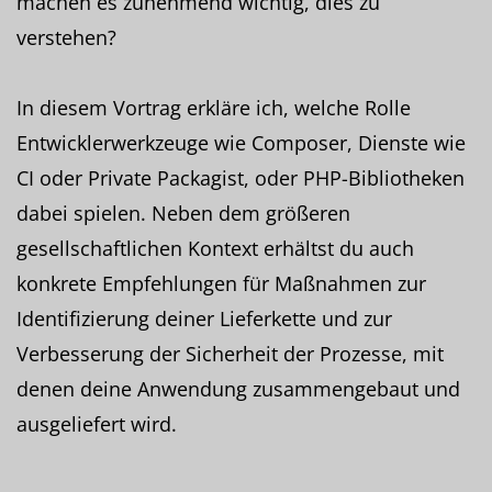
machen es zunehmend wichtig, dies zu
verstehen?
In diesem Vortrag erkläre ich, welche Rolle
Entwicklerwerkzeuge wie Composer, Dienste wie
CI oder Private Packagist, oder PHP-Bibliotheken
dabei spielen. Neben dem größeren
gesellschaftlichen Kontext erhältst du auch
konkrete Empfehlungen für Maßnahmen zur
Identifizierung deiner Lieferkette und zur
Verbesserung der Sicherheit der Prozesse, mit
denen deine Anwendung zusammengebaut und
ausgeliefert wird.