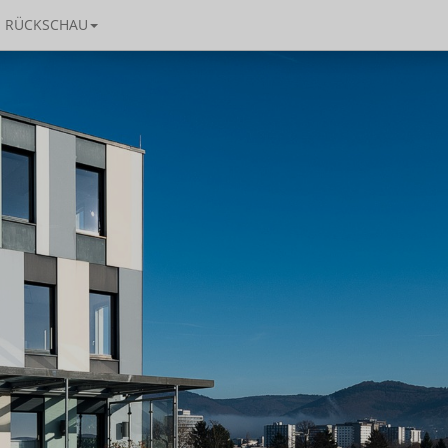
RÜCKSCHAU