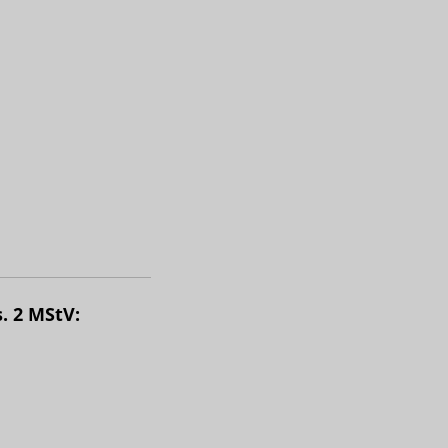
. 2 MStV: