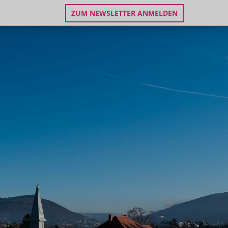
ZUM NEWSLETTER ANMELDEN