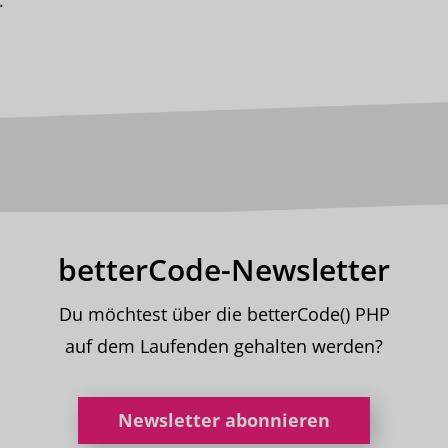
.
betterCode-Newsletter
Du möchtest über die betterCode() PHP
auf dem Laufenden gehalten werden?
Newsletter abonnieren