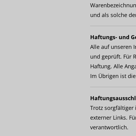
Warenbezeichnun
und als solche d
Haftungs- und G
Alle auf unseren 
und geprüft. Für R
Haftung. Alle Ang
Im Übrigen ist di
Haftungsausschl
Trotz sorgfältiger
externer Links. Fü
verantwortlich.