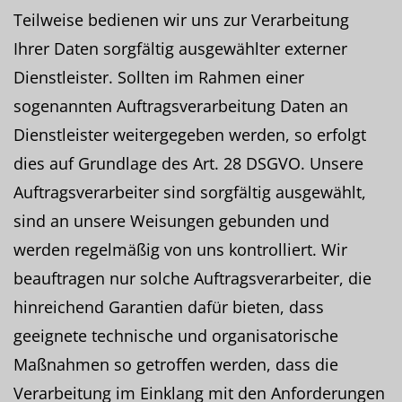
Teilweise bedienen wir uns zur Verarbeitung
Ihrer Daten sorgfältig ausgewählter externer
Dienstleister. Sollten im Rahmen einer
sogenannten Auftragsverarbeitung Daten an
Dienstleister weitergegeben werden, so erfolgt
dies auf Grundlage des Art. 28 DSGVO. Unsere
Auftragsverarbeiter sind sorgfältig ausgewählt,
sind an unsere Weisungen gebunden und
werden regelmäßig von uns kontrolliert. Wir
beauftragen nur solche Auftragsverarbeiter, die
hinreichend Garantien dafür bieten, dass
geeignete technische und organisatorische
Maßnahmen so getroffen werden, dass die
Verarbeitung im Einklang mit den Anforderungen