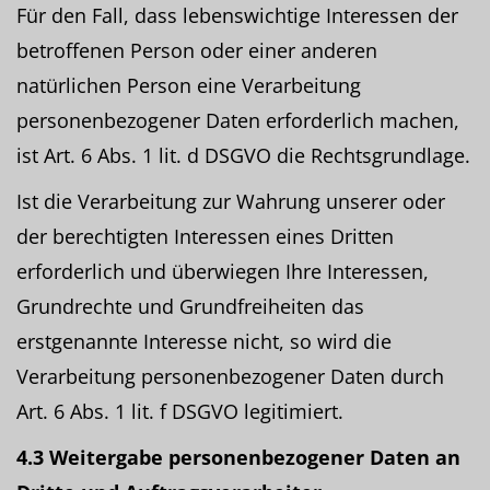
Für den Fall, dass lebenswichtige Interessen der
betroffenen Person oder einer anderen
natürlichen Person eine Verarbeitung
personenbezogener Daten erforderlich machen,
ist Art. 6 Abs. 1 lit. d DSGVO die Rechtsgrundlage.
Ist die Verarbeitung zur Wahrung unserer oder
der berechtigten Interessen eines Dritten
erforderlich und überwiegen Ihre Interessen,
Grundrechte und Grundfreiheiten das
erstgenannte Interesse nicht, so wird die
Verarbeitung personenbezogener Daten durch
Art. 6 Abs. 1 lit. f DSGVO legitimiert.
4.3 Weitergabe personenbezogener Daten an