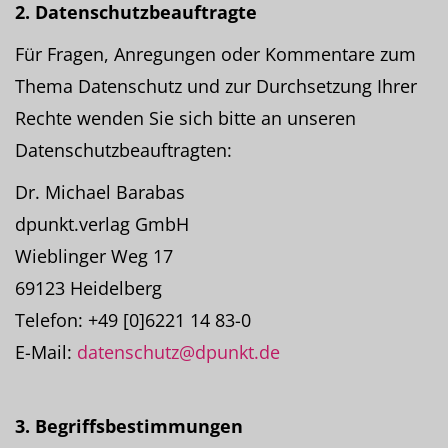
2. Datenschutzbeauftragte
Für Fragen, Anregungen oder Kommentare zum
Thema Datenschutz und zur Durchsetzung Ihrer
Rechte wenden Sie sich bitte an unseren
Datenschutzbeauftragten:
Dr. Michael Barabas
dpunkt.verlag GmbH
Wieblinger Weg 17
69123 Heidelberg
Telefon: +49 [0]6221 14 83-0
E-Mail:
datenschutz@dpunkt.de
3. Begriffsbestimmungen