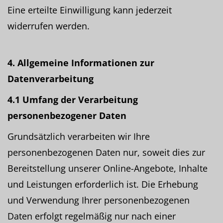
Eine erteilte Einwilligung kann jederzeit
widerrufen werden.
4. Allgemeine Informationen zur
Datenverarbeitung
4.1 Umfang der Verarbeitung
personenbezogener Daten
Grundsätzlich verarbeiten wir Ihre
personenbezogenen Daten nur, soweit dies zur
Bereitstellung unserer Online-Angebote, Inhalte
und Leistungen erforderlich ist. Die Erhebung
und Verwendung Ihrer personenbezogenen
Daten erfolgt regelmäßig nur nach einer