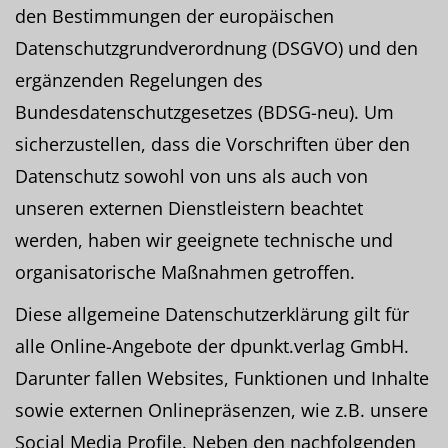
den Bestimmungen der europäischen
Datenschutzgrundverordnung (DSGVO) und den
ergänzenden Regelungen des
Bundesdatenschutzgesetzes (BDSG-neu). Um
sicherzustellen, dass die Vorschriften über den
Datenschutz sowohl von uns als auch von
unseren externen Dienstleistern beachtet
werden, haben wir geeignete technische und
organisatorische Maßnahmen getroffen.
Diese allgemeine Datenschutzerklärung gilt für
alle Online-Angebote der dpunkt.verlag GmbH.
Darunter fallen Websites, Funktionen und Inhalte
sowie externen Onlinepräsenzen, wie z.B. unsere
Social Media Profile. Neben den nachfolgenden