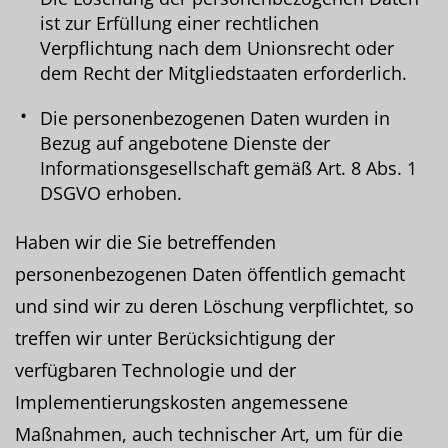
ist zur Erfüllung einer rechtlichen
Verpflichtung nach dem Unionsrecht oder
dem Recht der Mitgliedstaaten erforderlich.
Die personenbezogenen Daten wurden in
Bezug auf angebotene Dienste der
Informationsgesellschaft gemäß Art. 8 Abs. 1
DSGVO erhoben.
Haben wir die Sie betreffenden
personenbezogenen Daten öffentlich gemacht
und sind wir zu deren Löschung verpflichtet, so
treffen wir unter Berücksichtigung der
verfügbaren Technologie und der
Implementierungskosten angemessene
Maßnahmen, auch technischer Art, um für die