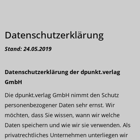
Datenschutzerklärung
Stand: 24.05.2019
Datenschutzerk
lärung der dpunkt.verlag
GmbH
Die dpunkt.verlag GmbH nimmt den Schutz
personenbezogener Daten sehr ernst. Wir
möchten, dass Sie wissen, wann wir welche
Daten speichern und wie wir sie verwenden. Als
privatrechtliches Unternehmen unterliegen wir