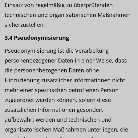
Einsatz von regelmäßig zu überprüfenden
technischen und organisatorischen Maßnahmen
sicherzustellen.
3.4 Pseudonymisierung
Pseudonymisierung ist die Verarbeitung
personenbezogener Daten in einer Weise, dass
die personenbezogenen Daten ohne
Hinzuziehung zusätzlicher Informationen nicht
mehr einer spezifischen betroffenen Person
zugeordnet werden können, sofern diese
zusätzlichen Informationen gesondert
aufbewahrt werden und technischen und
organisatorischen Maßnahmen unterliegen, die