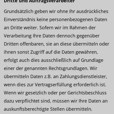
Dritte und Auftragsverarbeiter
Grundsätzlich geben wir ohne Ihr ausdrückliches
Einverständnis keine personenbezogenen Daten
an Dritte weiter. Sofern wir im Rahmen der
Verarbeitung Ihre Daten dennoch gegenüber
Dritten offenbaren, sie an diese übermitteln oder
ihnen sonst Zugriff auf die Daten gewähren,
erfolgt auch dies ausschließlich auf Grundlage
einer der genannten Rechtsgrundlagen. Wir
übermitteln Daten z.B. an Zahlungsdienstleister,
wenn dies zur Vertragserfüllung erforderlich ist.
Wenn wir gesetzlich oder per Gerichtsbeschluss
dazu verpflichtet sind, müssen wir Ihre Daten an
auskunftsberechtigte Stellen übermitteln.