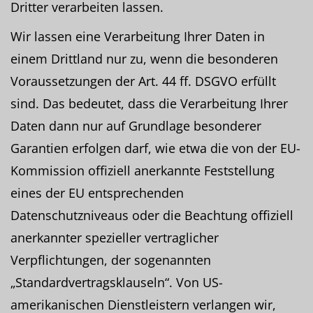
Dritter verarbeiten lassen.
Wir lassen eine Verarbeitung Ihrer Daten in
einem Drittland nur zu, wenn die besonderen
Voraussetzungen der Art. 44 ff. DSGVO erfüllt
sind. Das bedeutet, dass die Verarbeitung Ihrer
Daten dann nur auf Grundlage besonderer
Garantien erfolgen darf, wie etwa die von der EU-
Kommission offiziell anerkannte Feststellung
eines der EU entsprechenden
Datenschutzniveaus oder die Beachtung offiziell
anerkannter spezieller vertraglicher
Verpflichtungen, der sogenannten
„Standardvertragsklauseln“. Von US-
amerikanischen Dienstleistern verlangen wir,