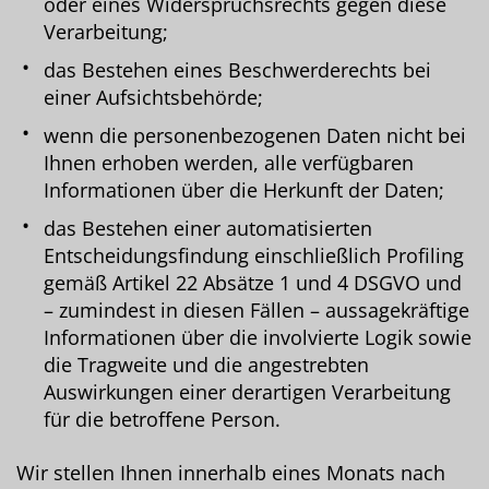
oder eines Widerspruchsrechts gegen diese
Verarbeitung;
das Bestehen eines Beschwerderechts bei
einer Aufsichtsbehörde;
wenn die personenbezogenen Daten nicht bei
Ihnen erhoben werden, alle verfügbaren
Informationen über die Herkunft der Daten;
das Bestehen einer automatisierten
Entscheidungsfindung einschließlich Profiling
gemäß Artikel 22 Absätze 1 und 4 DSGVO und
– zumindest in diesen Fällen – aussagekräftige
Informationen über die involvierte Logik sowie
die Tragweite und die angestrebten
Auswirkungen einer derartigen Verarbeitung
für die betroffene Person.
Wir stellen Ihnen innerhalb eines Monats nach