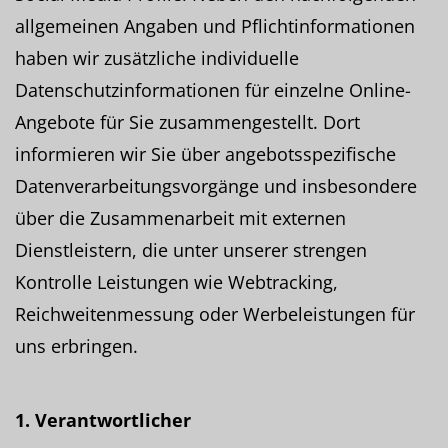
allgemeinen Angaben und Pflichtinformationen
haben wir zusätzliche individuelle
Datenschutzinformationen für einzelne Online-
Angebote für Sie zusammengestellt. Dort
informieren wir Sie über angebotsspezifische
Datenverarbeitungsvorgänge und insbesondere
über die Zusammenarbeit mit externen
Dienstleistern, die unter unserer strengen
Kontrolle Leistungen wie Webtracking,
Reichweitenmessung oder Werbeleistungen für
uns erbringen.
1. Verantwortlicher