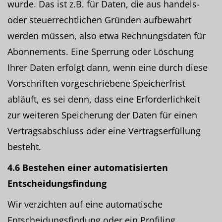
wurde. Das ist z.B. für Daten, die aus handels-
oder steuerrechtlichen Gründen aufbewahrt
werden müssen, also etwa Rechnungsdaten für
Abonnements. Eine Sperrung oder Löschung
Ihrer Daten erfolgt dann, wenn eine durch diese
Vorschriften vorgeschriebene Speicherfrist
abläuft, es sei denn, dass eine Erforderlichkeit
zur weiteren Speicherung der Daten für einen
Vertragsabschluss oder eine Vertragserfüllung
besteht.
4.6 Bestehen einer automatisierten
Entscheidungsfindung
Wir verzichten auf eine automatische
Entscheidungsfindung oder ein Profiling.