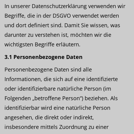
In unserer Datenschutzerklärung verwenden wir
Begriffe, die in der DSGVO verwendet werden
und dort definiert sind. Damit Sie wissen, was
darunter zu verstehen ist, möchten wir die
wichtigsten Begriffe erläutern.
3.1 Personenbezogene Daten
Personenbezogene Daten sind alle
Informationen, die sich auf eine identifizierte
oder identifizierbare natürliche Person (im
Folgenden „betroffene Person“) beziehen. Als
identifizierbar wird eine natürliche Person
angesehen, die direkt oder indirekt,
insbesondere mittels Zuordnung zu einer