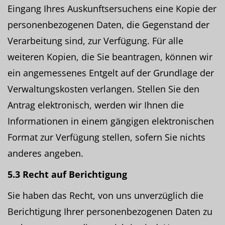
Eingang Ihres Auskunftsersuchens eine Kopie der
personenbezogenen Daten, die Gegenstand der
Verarbeitung sind, zur Verfügung. Für alle
weiteren Kopien, die Sie beantragen, können wir
ein angemessenes Entgelt auf der Grundlage der
Verwaltungskosten verlangen. Stellen Sie den
Antrag elektronisch, werden wir Ihnen die
Informationen in einem gängigen elektronischen
Format zur Verfügung stellen, sofern Sie nichts
anderes angeben.
5.3 Recht auf Berichtigung
Sie haben das Recht, von uns unverzüglich die
Berichtigung Ihrer personenbezogenen Daten zu