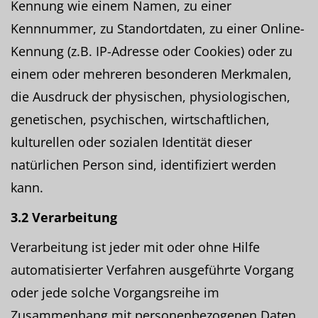
Kennung wie einem Namen, zu einer
Kennnummer, zu Standortdaten, zu einer Online-
Kennung (z.B. IP-Adresse oder Cookies) oder zu
einem oder mehreren besonderen Merkmalen,
die Ausdruck der physischen, physiologischen,
genetischen, psychischen, wirtschaftlichen,
kulturellen oder sozialen Identität dieser
natürlichen Person sind, identifiziert werden
kann.
3.2 Verarbeitung
Verarbeitung ist jeder mit oder ohne Hilfe
automatisierter Verfahren ausgeführte Vorgang
oder jede solche Vorgangsreihe im
Zusammenhang mit personenbezogenen Daten.