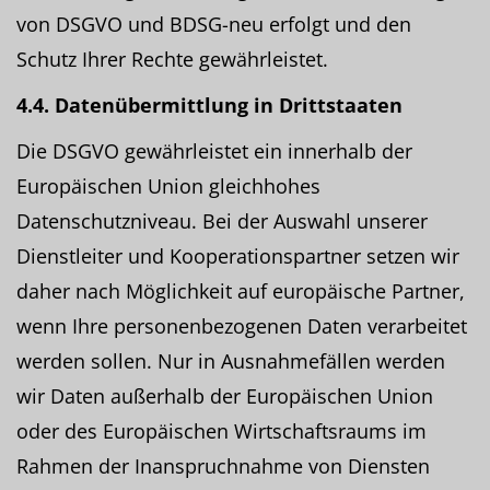
von DSGVO und BDSG-neu erfolgt und den
Schutz Ihrer Rechte gewährleistet.
4.4. Datenübermittlung in Drittstaaten
Die DSGVO gewährleistet ein innerhalb der
Europäischen Union gleichhohes
Datenschutzniveau. Bei der Auswahl unserer
Dienstleiter und Kooperationspartner setzen wir
daher nach Möglichkeit auf europäische Partner,
wenn Ihre personenbezogenen Daten verarbeitet
werden sollen. Nur in Ausnahmefällen werden
wir Daten außerhalb der Europäischen Union
oder des Europäischen Wirtschaftsraums im
Rahmen der Inanspruchnahme von Diensten