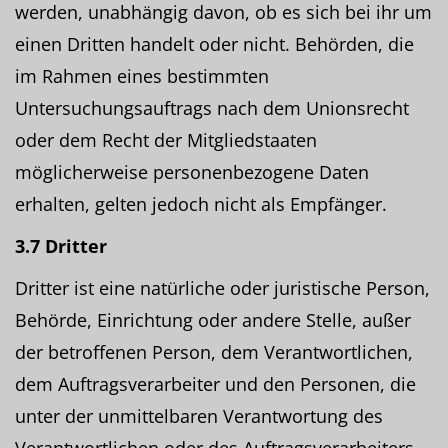
werden, unabhängig davon, ob es sich bei ihr um
einen Dritten handelt oder nicht. Behörden, die
im Rahmen eines bestimmten
Untersuchungsauftrags nach dem Unionsrecht
oder dem Recht der Mitgliedstaaten
möglicherweise personenbezogene Daten
erhalten, gelten jedoch nicht als Empfänger.
3.7 Dritter
Dritter ist eine natürliche oder juristische Person,
Behörde, Einrichtung oder andere Stelle, außer
der betroffenen Person, dem Verantwortlichen,
dem Auftragsverarbeiter und den Personen, die
unter der unmittelbaren Verantwortung des