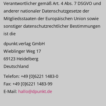
Verantwortlicher gemäß Art. 4 Abs. 7 DSGVO und
anderer nationaler Datenschutzgesetze der
Mitgliedsstaaten der Europäischen Union sowie
sonstiger datenschutzrechtlicher Bestimmungen
ist die
dpunkt.verlag GmbH
Wieblinger Weg 17
69123 Heidelberg
Deutschland
Telefon: +49 [0]6221 1483-0
Fax: +49 [0]6221 1483-99
E-Mail:
hallo@dpunkt.de