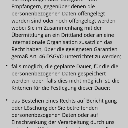
Empfängern, gegenüber denen die
personenbezogenen Daten offengelegt
worden sind oder noch offengelegt werden,
wobei Sie im Zusammenhang mit der
Übermittlung an ein Drittland oder an eine
internationale Organisation zusätzlich das
Recht haben, über die geeigneten Garantien
gemäß Art. 46 DSGVO unterrichtet zu werden;
falls möglich, die geplante Dauer, für die die
personenbezogenen Daten gespeichert
werden, oder, falls dies nicht möglich ist, die
Kriterien für die Festlegung dieser Dauer;
das Bestehen eines Rechts auf Berichtigung
oder Löschung der Sie betreffenden
personenbezogenen Daten oder auf
Einschränkung der Verarbeitung durch uns