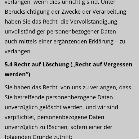
verlangen, wenn dies unrichtig sind. Unter
Berücksichtigung der Zwecke der Verarbeitung
haben Sie das Recht, die Vervollständigung
unvollständiger personenbezogener Daten –
auch mittels einer ergänzenden Erklärung – zu
verlangen.
5.4 Recht auf Löschung („Recht auf Vergessen
werden“)
Sie haben das Recht, von uns zu verlangen, dass
Sie betreffende personenbezogene Daten
unverzüglich gelöscht werden, und wir sind
verpflichtet, personenbezogene Daten
unverzüglich zu löschen, sofern einer der
folgenden Gründe zutrifft: