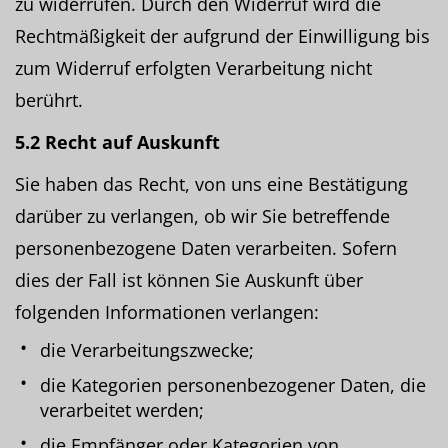
zu widerrufen. Durch den Widerruf wird die
Rechtmäßigkeit der aufgrund der Einwilligung bis
zum Widerruf erfolgten Verarbeitung nicht
berührt.
5.2 Recht auf Auskunft
Sie haben das Recht, von uns eine Bestätigung
darüber zu verlangen, ob wir Sie betreffende
personenbezogene Daten verarbeiten. Sofern
dies der Fall ist können Sie Auskunft über
folgenden Informationen verlangen:
die Verarbeitungszwecke;
die Kategorien personenbezogener Daten, die
verarbeitet werden;
die Empfänger oder Kategorien von