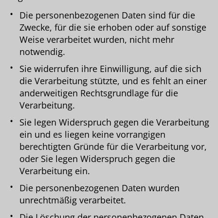
Die personenbezogenen Daten sind für die
Zwecke, für die sie erhoben oder auf sonstige
Weise verarbeitet wurden, nicht mehr
notwendig.
Sie widerrufen ihre Einwilligung, auf die sich
die Verarbeitung stützte, und es fehlt an einer
anderweitigen Rechtsgrundlage für die
Verarbeitung.
Sie legen Widerspruch gegen die Verarbeitung
ein und es liegen keine vorrangigen
berechtigten Gründe für die Verarbeitung vor,
oder Sie legen Widerspruch gegen die
Verarbeitung ein.
Die personenbezogenen Daten wurden
unrechtmäßig verarbeitet.
Die Löschung der personenbezogenen Daten