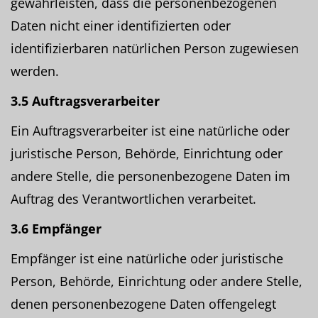
gewährleisten, dass die personenbezogenen
Daten nicht einer identifizierten oder
identifizierbaren natürlichen Person zugewiesen
werden.
3.5 Auftragsverarbeiter
Ein Auftragsverarbeiter ist eine natürliche oder
juristische Person, Behörde, Einrichtung oder
andere Stelle, die personenbezogene Daten im
Auftrag des Verantwortlichen verarbeitet.
3.6 Empfänger
Empfänger ist eine natürliche oder juristische
Person, Behörde, Einrichtung oder andere Stelle,
denen personenbezogene Daten offengelegt