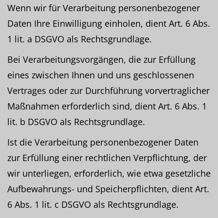
Wenn wir für Verarbeitung personenbezogener
Daten Ihre Einwilligung einholen, dient Art. 6 Abs.
1 lit. a DSGVO als Rechtsgrundlage.
Bei Verarbeitungsvorgängen, die zur Erfüllung
eines zwischen Ihnen und uns geschlossenen
Vertrages oder zur Durchführung vorvertraglicher
Maßnahmen erforderlich sind, dient Art. 6 Abs. 1
lit. b DSGVO als Rechtsgrundlage.
Ist die Verarbeitung personenbezogener Daten
zur Erfüllung einer rechtlichen Verpflichtung, der
wir unterliegen, erforderlich, wie etwa gesetzliche
Aufbewahrungs- und Speicherpflichten, dient Art.
6 Abs. 1 lit. c DSGVO als Rechtsgrundlage.