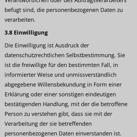
Verantwortlichen oder des Auftragsverarbeiters
befugt sind, die personenbezogenen Daten zu
verarbeiten.
3.8 Einwilligung
Die Einwilligung ist Ausdruck der
datenschutzrechtlichen Selbstbestimmung. Sie
ist die freiwillige für den bestimmten Fall, in
informierter Weise und unmissverständlich
abgegebene Willensbekundung in Form einer
Erklärung oder einer sonstigen eindeutigen
bestätigenden Handlung, mit der die betroffene
Person zu verstehen gibt, dass sie mit der
Verarbeitung der sie betreffenden
personenbezogenen Daten einverstanden ist.