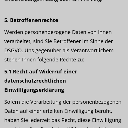
5. Betroffenenrechte
Werden personenbezogene Daten von Ihnen
verarbeitet, sind Sie Betroffener im Sinne der
DSGVO. Uns gegenüber als Verantwortlichem
stehen Ihnen folgende Rechte zu:
5.1 Recht auf Widerruf einer
datenschutzrechtlichen
Einwilligungserklärung
Sofern die Verarbeitung der personenbezogenen
Daten auf einer erteilten Einwilligung beruht,
haben Sie jederzeit das Recht, diese Einwilligung