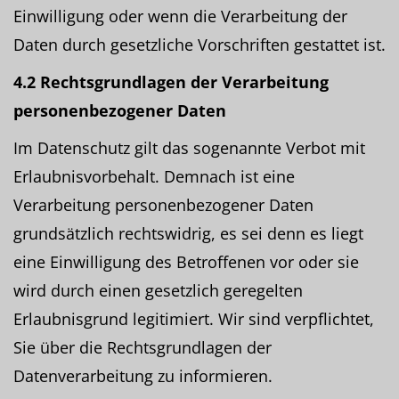
Einwilligung oder wenn die Verarbeitung der
Daten durch gesetzliche Vorschriften gestattet ist.
4.2 Rechtsgrundlagen der Verarbeitung
personenbezogener Daten
Im Datenschutz gilt das sogenannte Verbot mit
Erlaubnisvorbehalt. Demnach ist eine
Verarbeitung personenbezogener Daten
grundsätzlich rechtswidrig, es sei denn es liegt
eine Einwilligung des Betroffenen vor oder sie
wird durch einen gesetzlich geregelten
Erlaubnisgrund legitimiert. Wir sind verpflichtet,
Sie über die Rechtsgrundlagen der
Datenverarbeitung zu informieren.