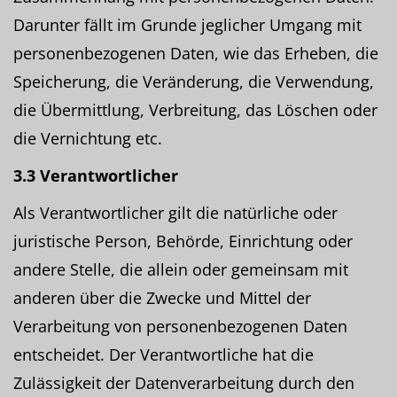
Darunter fällt im Grunde jeglicher Umgang mit
personenbezogenen Daten, wie das Erheben, die
Speicherung, die Veränderung, die Verwendung,
die Übermittlung, Verbreitung, das Löschen oder
die Vernichtung etc.
3.3 Verantwortlicher
Als Verantwortlicher gilt die natürliche oder
juristische Person, Behörde, Einrichtung oder
andere Stelle, die allein oder gemeinsam mit
anderen über die Zwecke und Mittel der
Verarbeitung von personenbezogenen Daten
entscheidet. Der Verantwortliche hat die
Zulässigkeit der Datenverarbeitung durch den