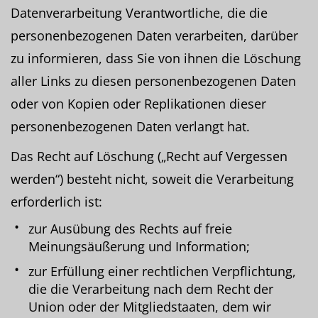
Datenverarbeitung Verantwortliche, die die
personenbezogenen Daten verarbeiten, darüber
zu informieren, dass Sie von ihnen die Löschung
aller Links zu diesen personenbezogenen Daten
oder von Kopien oder Replikationen dieser
personenbezogenen Daten verlangt hat.
Das Recht auf Löschung („Recht auf Vergessen
werden“) besteht nicht, soweit die Verarbeitung
erforderlich ist:
zur Ausübung des Rechts auf freie
Meinungsäußerung und Information;
zur Erfüllung einer rechtlichen Verpflichtung,
die die Verarbeitung nach dem Recht der
Union oder der Mitgliedstaaten, dem wir