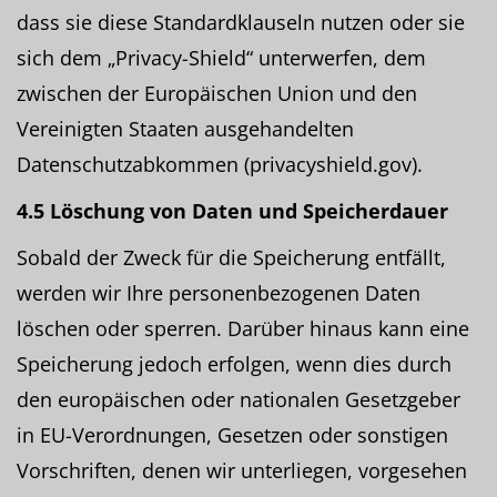
dass sie diese Standardklauseln nutzen oder sie
sich dem „Privacy-Shield“ unterwerfen, dem
zwischen der Europäischen Union und den
Vereinigten Staaten ausgehandelten
Datenschutzabkommen (privacyshield.gov).
4.5 Löschung von Daten und Speicherdauer
Sobald der Zweck für die Speicherung entfällt,
werden wir Ihre personenbezogenen Daten
löschen oder sperren. Darüber hinaus kann eine
Speicherung jedoch erfolgen, wenn dies durch
den europäischen oder nationalen Gesetzgeber
in EU-Verordnungen, Gesetzen oder sonstigen
Vorschriften, denen wir unterliegen, vorgesehen