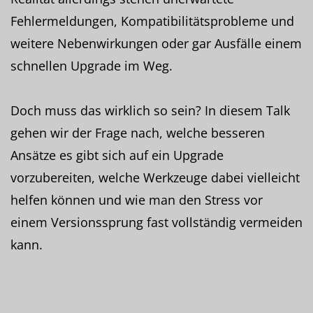
Fehlermeldungen, Kompatibilitätsprobleme und
weitere Nebenwirkungen oder gar Ausfälle einem
schnellen Upgrade im Weg.
Doch muss das wirklich so sein? In diesem Talk
gehen wir der Frage nach, welche besseren
Ansätze es gibt sich auf ein Upgrade
vorzubereiten, welche Werkzeuge dabei vielleicht
helfen können und wie man den Stress vor
einem Versionssprung fast vollständig vermeiden
kann.