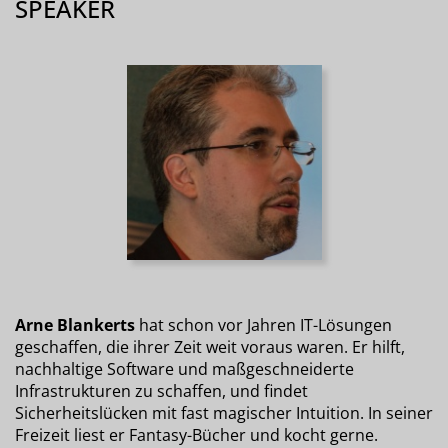
SPEAKER
Arne Blankerts
hat schon vor Jahren IT-Lösungen
geschaffen, die ihrer Zeit weit voraus waren. Er hilft,
nachhaltige Software und maßgeschneiderte
Infrastrukturen zu schaffen, und findet
Sicherheitslücken mit fast magischer Intuition. In seiner
Freizeit liest er Fantasy-Bücher und kocht gerne.