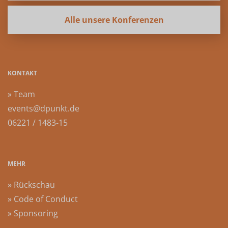
Alle unsere Konferenzen
KONTAKT
» Team
events@dpunkt.de
06221 / 1483-15
MEHR
» Rückschau
» Code of Conduct
» Sponsoring