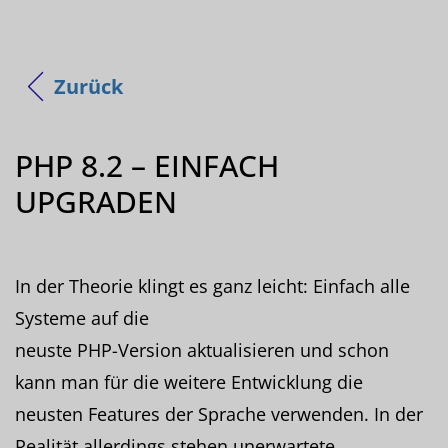
Zurück
PHP 8.2 – EINFACH
UPGRADEN
In der Theorie klingt es ganz leicht: Einfach alle
Systeme auf die
neuste PHP-Version aktualisieren und schon
kann man für die weitere Entwicklung die
neusten Features der Sprache verwenden. In der
Realität allerdings stehen unerwartete