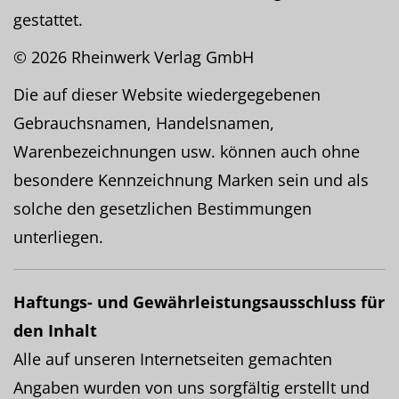
gestattet.
© 2026 Rheinwerk Verlag GmbH
Die auf dieser Website wiedergegebenen
Gebrauchsnamen, Handelsnamen,
Warenbezeichnungen usw. können auch ohne
besondere Kennzeichnung Marken sein und als
solche den gesetzlichen Bestimmungen
unterliegen.
Haftungs- und Gewährleistungsausschluss für
den Inhalt
Alle auf unseren Internetseiten gemachten
Angaben wurden von uns sorgfältig erstellt und