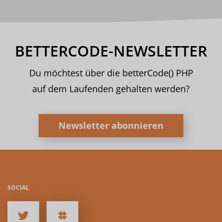
BETTERCODE-NEWSLETTER
Du möchtest über die betterCode() PHP
auf dem Laufenden gehalten werden?
Newsletter abonnieren
SOCIAL