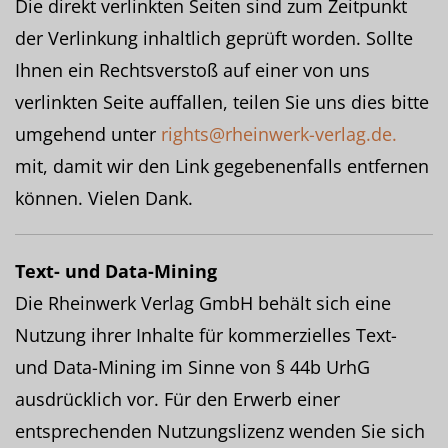
Die direkt verlinkten Seiten sind zum Zeitpunkt
der Verlinkung inhaltlich geprüft worden. Sollte
Ihnen ein Rechtsverstoß auf einer von uns
verlinkten Seite auffallen, teilen Sie uns dies bitte
umgehend unter
rights@rheinwerk-verlag.de.
mit, damit wir den Link gegebenenfalls entfernen
können. Vielen Dank.
Text- und Data-Mining
Die Rheinwerk Verlag GmbH behält sich eine
Nutzung ihrer Inhalte für kommerzielles Text-
und Data-Mining im Sinne von § 44b UrhG
ausdrücklich vor. Für den Erwerb einer
entsprechenden Nutzungslizenz wenden Sie sich