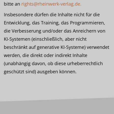
bitte an
rights@rheinwerk-verlag.de.
Insbesondere dürfen die Inhalte nicht für die
Entwicklung, das Training, das Programmieren,
die Verbesserung und/oder das Anreichern von
KI-Systemen (einschließlich, aber nicht
beschränkt auf generative KI-Systeme) verwendet
werden, die direkt oder indirekt Inhalte
(unabhängig davon, ob diese urheberrechtlich
geschützt sind) ausgeben können.