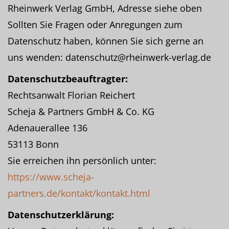
Rheinwerk Verlag GmbH, Adresse siehe oben
Sollten Sie Fragen oder Anregungen zum
Datenschutz haben, können Sie sich gerne an
uns wenden: datenschutz@rheinwerk-verlag.de
Datenschutzbeauftragter:
Rechtsanwalt Florian Reichert
Scheja & Partners GmbH & Co. KG
Adenauerallee 136
53113 Bonn
Sie erreichen ihn persönlich unter:
https://www.scheja-
partners.de/kontakt/kontakt.html
Datenschutzerklärung: