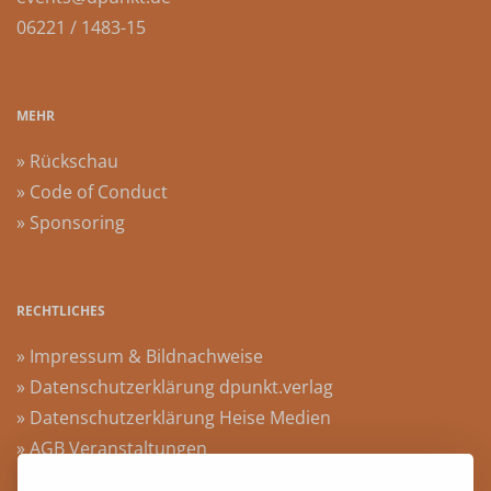
06221 / 1483-15
MEHR
» Rückschau
» Code of Conduct
» Sponsoring
RECHTLICHES
» Impressum & Bildnachweise
» Datenschutzerklärung dpunkt.verlag
» Datenschutzerklärung Heise Medien
» AGB Veranstaltungen