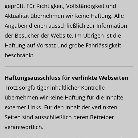
geprüft. Für Richtigkeit, Vollständigkeit und
Aktualität übernehmen wir keine Haftung. Alle
Angaben dienen ausschließlich zur Information
der Besucher der Website. Im Übrigen ist die
Haftung auf Vorsatz und grobe Fahrlässigkeit
beschränkt.
Haftungsausschluss für verlinkte Webseiten
Trotz sorgfältiger inhaltlicher Kontrolle
übernehmen wir keine Haftung für die Inhalte
externer Links. Für den Inhalt der verlinkten
Seiten sind ausschließlich deren Betreiber
verantwortlich.