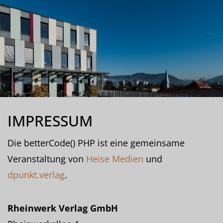
IMPRESSUM
Die betterCode() PHP ist eine gemeinsame
Veranstaltung von
Heise Medien
und
dpunkt.verlag
.
Rheinwerk Verlag GmbH