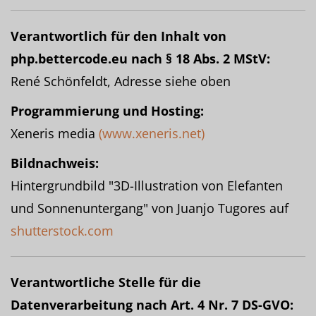
Verantwortlich für den Inhalt von
php.bettercode.eu nach § 18 Abs. 2 MStV:
René Schönfeldt, Adresse siehe oben
Programmierung und Hosting:
Xeneris media
(www.xeneris.net)
Bildnachweis:
Hintergrundbild "3D-Illustration von Elefanten
und Sonnenuntergang" von Juanjo Tugores auf
shutterstock.com
Verantwortliche Stelle für die
Datenverarbeitung nach Art. 4 Nr. 7 DS-GVO: