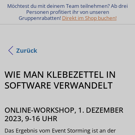
Möchtest du mit deinem Team teilnehmen? Ab drei
Personen profitiert ihr von unseren
Gruppenrabatten!
Direkt im Shop buchen!
Zurück
WIE MAN KLEBEZETTEL IN
SOFTWARE VERWANDELT
ONLINE-WORKSHOP, 1. DEZEMBER
2023, 9-16 UHR
Das Ergebnis vom Event Storming ist an der