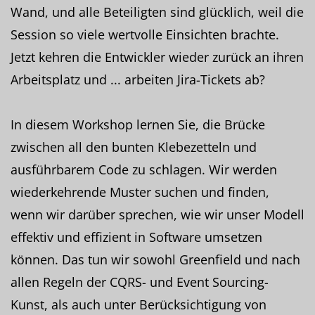
Wand, und alle Beteiligten sind glücklich, weil die
Session so viele wertvolle Einsichten brachte.
Jetzt kehren die Entwickler wieder zurück an ihren
Arbeitsplatz und ... arbeiten Jira-Tickets ab?
In diesem Workshop lernen Sie, die Brücke
zwischen all den bunten Klebezetteln und
ausführbarem Code zu schlagen. Wir werden
wiederkehrende Muster suchen und finden,
wenn wir darüber sprechen, wie wir unser Modell
effektiv und effizient in Software umsetzen
können. Das tun wir sowohl Greenfield und nach
allen Regeln der CQRS- und Event Sourcing-
Kunst, als auch unter Berücksichtigung von