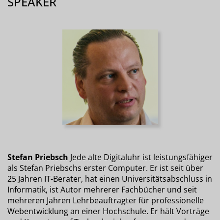
SPEAKER
Stefan Priebsch
Jede alte Digitaluhr ist leistungsfähiger
als Stefan Priebschs erster Computer. Er ist seit über
25 Jahren IT-Berater, hat einen Universitätsabschluss in
Informatik, ist Autor mehrerer Fachbücher und seit
mehreren Jahren Lehrbeauftragter für professionelle
Webentwicklung an einer Hochschule. Er hält Vorträge