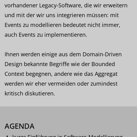
vorhandener Legacy-Software, die wir erweitern
und mit der wir uns integrieren müssen: mit
Events zu modellieren bedeutet nicht immer,
auch Events zu implementieren.
Ihnen werden einige aus dem Domain-Driven
Design bekannte Begriffe wie der Bounded
Context begegnen, andere wie das Aggregat
werden wir eher vermeiden oder zumindest
kritisch diskutieren.
AGENDA
kurze Einführung in Software-Modellierung