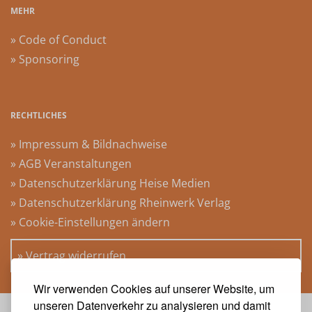
MEHR
» Code of Conduct
» Sponsoring
RECHTLICHES
» Impressum & Bildnachweise
» AGB Veranstaltungen
» Datenschutzerklärung Heise Medien
» Datenschutzerklärung Rheinwerk Verlag
» Cookie-Einstellungen ändern
» Vertrag widerrufen
Wir verwenden Cookies auf unserer Website, um
unseren Datenverkehr zu analysieren und damit