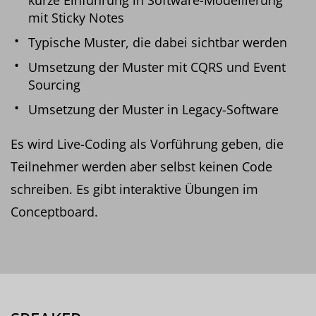
mit Sticky Notes
Typische Muster, die dabei sichtbar werden
Umsetzung der Muster mit CQRS und Event
Sourcing
Umsetzung der Muster in Legacy-Software
Es wird Live-Coding als Vorführung geben, die
Teilnehmer werden aber selbst keinen Code
schreiben. Es gibt interaktive Übungen im
Conceptboard.