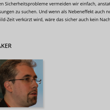
n Sicherheitsprobleme vermeiden wir einfach, anstat
ösungen zu suchen. Und wenn als Nebeneffekt auch n
ild-Zeit verkürzt wird, wäre das sicher auch kein Nach
AKER