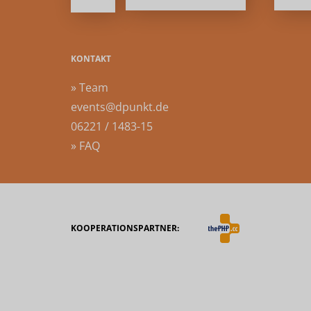
KONTAKT
» Team
events@dpunkt.de
06221 / 1483-15
» FAQ
KOOPERATIONSPARTNER: