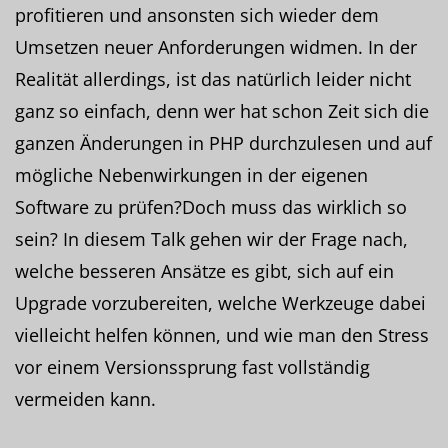
profitieren und ansonsten sich wieder dem
Umsetzen neuer Anforderungen widmen. In der
Realität allerdings, ist das natürlich leider nicht
ganz so einfach, denn wer hat schon Zeit sich die
ganzen Änderungen in PHP durchzulesen und auf
mögliche Nebenwirkungen in der eigenen
Software zu prüfen?Doch muss das wirklich so
sein? In diesem Talk gehen wir der Frage nach,
welche besseren Ansätze es gibt, sich auf ein
Upgrade vorzubereiten, welche Werkzeuge dabei
vielleicht helfen können, und wie man den Stress
vor einem Versionssprung fast vollständig
vermeiden kann.