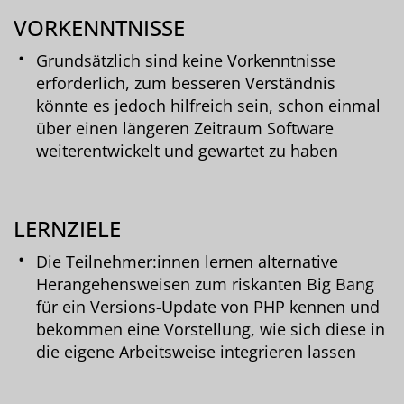
VORKENNTNISSE
Grundsätzlich sind keine Vorkenntnisse
erforderlich, zum besseren Verständnis
könnte es jedoch hilfreich sein, schon einmal
über einen längeren Zeitraum Software
weiterentwickelt und gewartet zu haben
LERNZIELE
Die Teilnehmer:innen lernen alternative
Herangehensweisen zum riskanten Big Bang
für ein Versions-Update von PHP kennen und
bekommen eine Vorstellung, wie sich diese in
die eigene Arbeitsweise integrieren lassen