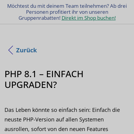
Möchtest du mit deinem Team teilnehmen? Ab drei
Personen profitiert ihr von unseren
Gruppenrabatten!
Direkt im Shop buchen!
Zurück
PHP 8.1 – EINFACH
UPGRADEN?
Das Leben könnte so einfach sein: Einfach die
neuste PHP-Version auf allen Systemen
ausrollen, sofort von den neuen Features