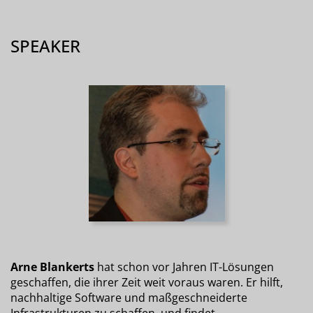
SPEAKER
Arne Blankerts
hat schon vor Jahren IT-Lösungen
geschaffen, die ihrer Zeit weit voraus waren. Er hilft,
nachhaltige Software und maßgeschneiderte
Infrastrukturen zu schaffen, und findet