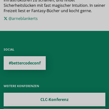
Sicherheitslücken mit fast magischer Intuition. In seiner
Freizeit liest er Fantasy-Bücher und kocht gerne.
@arneblankerts
SOCIAL
#bettercodeconf
WEITERE KONFERENZEN
CLC-Konferenz